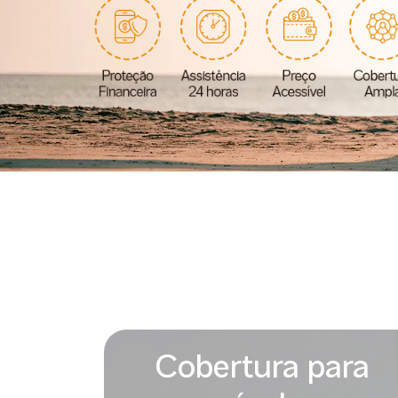
Cobertura para