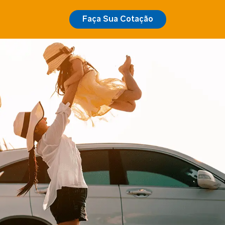
Faça Sua Cotação