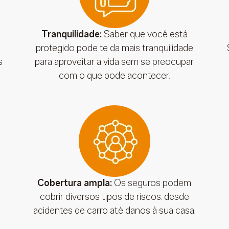
Tranquilidade:
Saber que você está
protegido pode te da mais tranquilidade
s
para aproveitar a vida sem se preocupar
com o que pode acontecer.
Cobertura ampla:
Os seguros podem
cobrir diversos tipos de riscos, desde
acidentes de carro até danos à sua casa.