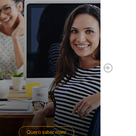
Quero saber mais!