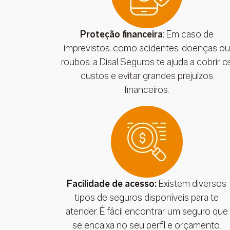
Proteção financeira
: Em caso de
imprevistos, como acidentes, doenças ou
roubos, a Disal Seguros te ajuda a cobrir o
custos e evitar grandes prejuízos
financeiros.
Facilidade de acesso:
Existem diversos
tipos de seguros disponíveis para te
atender. É fácil encontrar um seguro que
se encaixa no seu perfil e orçamento.