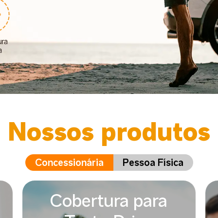
Nossos produtos
Concessionária
Pessoa Física
Cobertura para