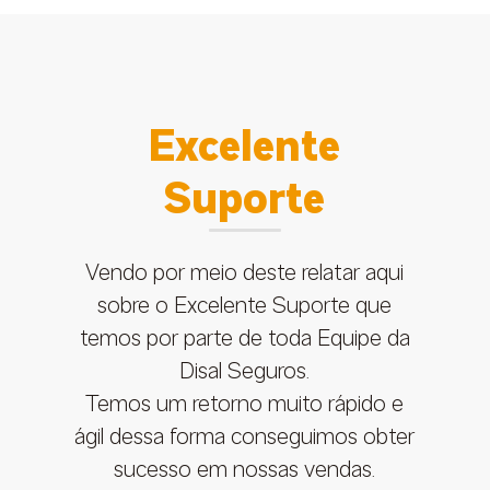
Excelente
Suporte
Vendo por meio deste relatar aqui
sobre o Excelente Suporte que
temos por parte de toda Equipe da
Disal Seguros.
Temos um retorno muito rápido e
ágil dessa forma conseguimos obter
sucesso em nossas vendas.