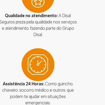
Qualidade no atendimento:
A Disal
Seguros preza pela qualidade nos serviços
e atendimento, fazendo parte do Grupo
Disal.
Assistência 24 Horas:
Como guincho,
chaveiro, socorro médico e outros, que
podem te ajudar em situações
emergenciais.