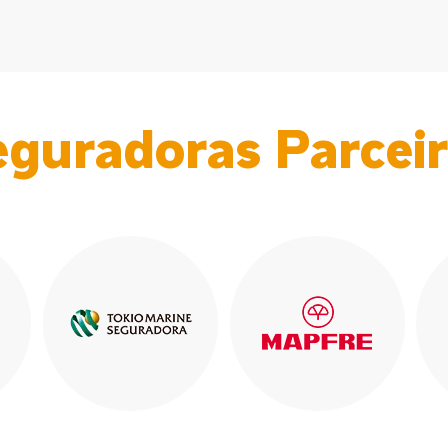
guradoras Parcei